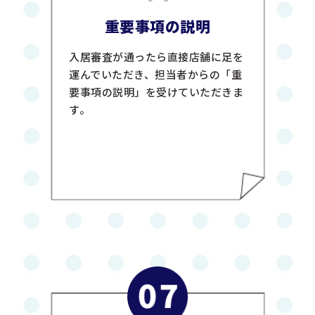
重要事項の説明
入居審査が通ったら直接店舗に足を
運んでいただき、担当者からの「重
要事項の説明」を受けていただきま
す。