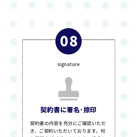
signature
契約書に署名･捺印
契約書の内容を充分にご確認いただ
き、ご契約いただいております。何