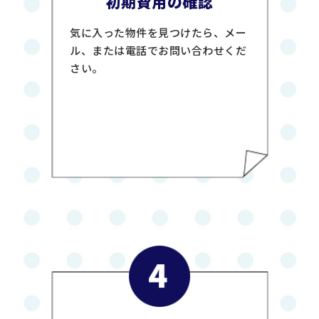
初期費用の確認
気に入った物件を見つけたら、メー
ル、または電話でお問い合わせくだ
さい。