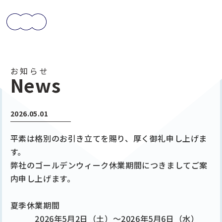
お知らせ
News
2026.05.01
平素は格別のお引き立てを賜り、厚く御礼申し上げま
す。
弊社のゴールデンウィーク休業期間につきましてご案
内申し上げます。
夏季休業期間
2026
年5月2日（土）～
2026
年5月6日（水）