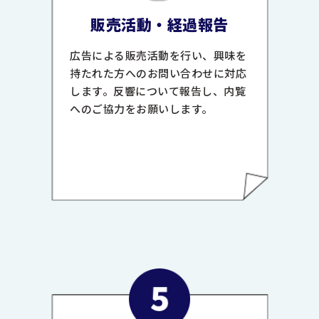
販売活動・経過報告
広告による販売活動を行い、興味を
持たれた方へのお問い合わせに対応
します。反響について報告し、内覧
へのご協力をお願いします。