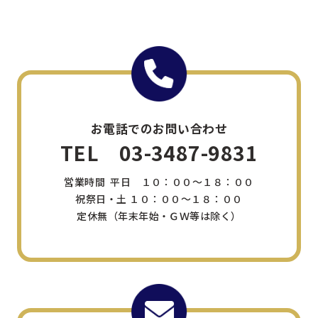
お電話でのお問い合わせ
TEL 03-3487-9831
営業時間 平日 １０：００～１８：００
祝祭日・土 １０：００～１８：００
定休無（年末年始・ＧＷ等は除く）