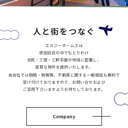
人と街をつなぐ
エスジーホームズは
世田谷区の中でもとりわけ
池尻・三宿・三軒茶屋の地域に密着し、
良質な物件を提供いたします。
尚当社では相続・税務等、不動産に関する一般相談も無料で
受け付けておりますので、お問い合せおよび
ご活用下さいますようお待ちしております。
Company