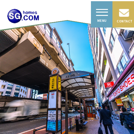
CONTACT