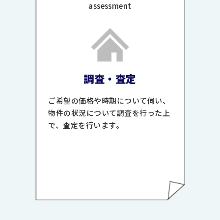
assessment
調査・査定
ご希望の価格や時期について伺い、
物件の状況について調査を行った上
で、査定を行います。