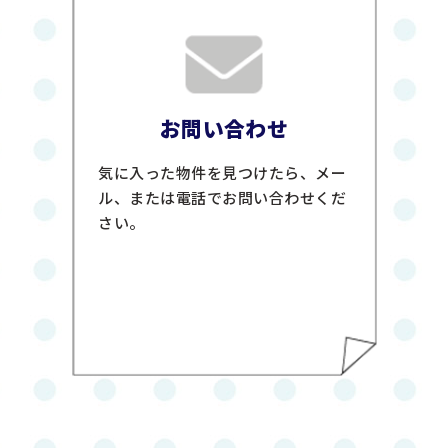
お問い合わせ
気に入った物件を見つけたら、メー
ル、または電話でお問い合わせくだ
さい。