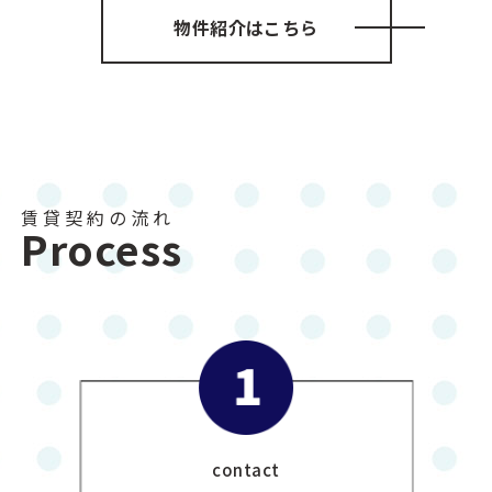
物件紹介はこちら
賃貸契約の流れ
Process
contact