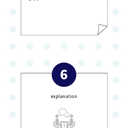
explanation