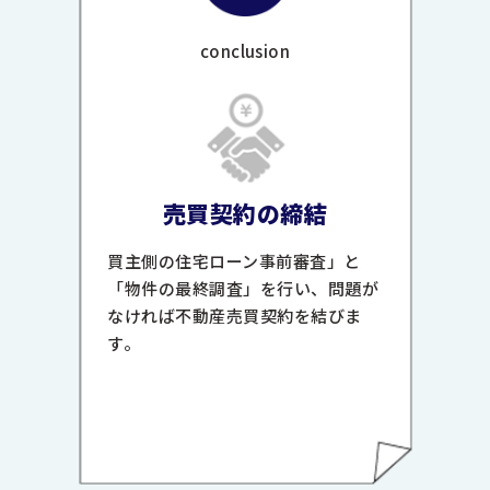
conclusion
売買契約の締結
買主側の住宅ローン事前審査」と
「物件の最終調査」を行い、問題が
なければ不動産売買契約を結びま
す。