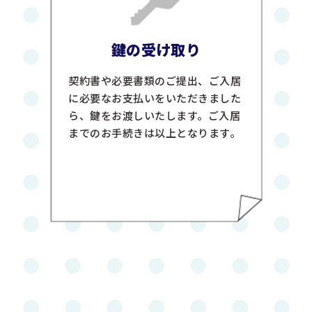
鍵の受け取り
契約書や必要書類のご提出、ご入居
に必要なお支払いをいただきました
ら、鍵をお渡しいたします。ご入居
までのお手続きは以上となります。