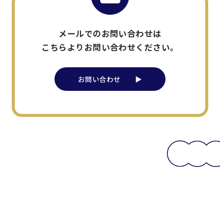
メールでのお問い合わせは
こちらよりお問い合わせください。
お問い合わせ ▶︎