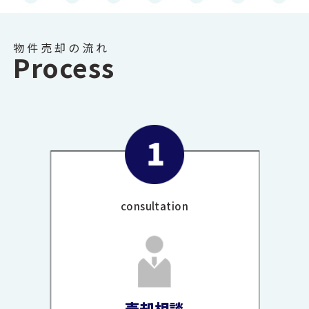
物件売却の流れ
Process
consultation
売却相談