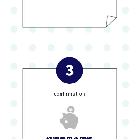
confirmation