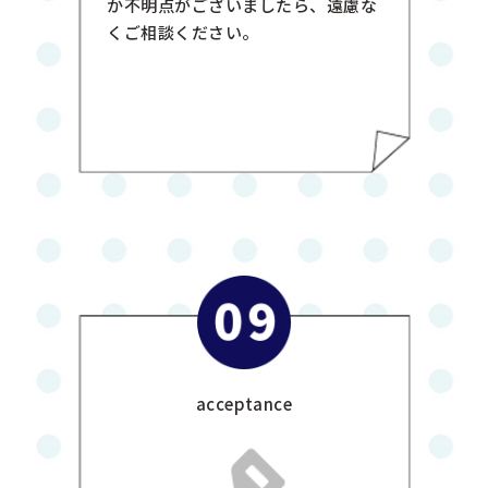
か不明点がございましたら、遠慮な
くご相談ください。
acceptance