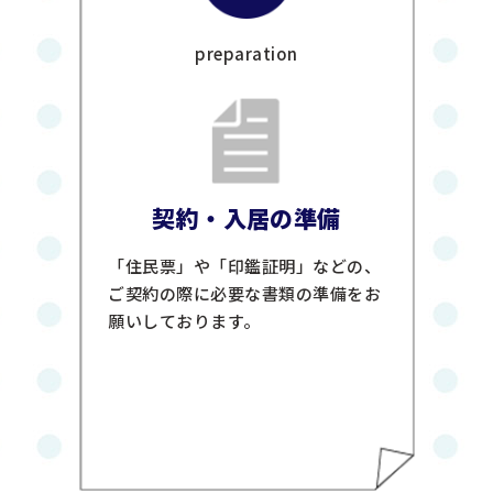
preparation
契約・入居の準備
「住民票」や「印鑑証明」などの、
ご契約の際に必要な書類の準備をお
願いしております。