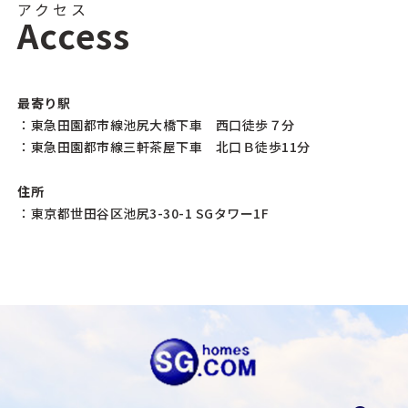
アクセス
Access
最寄り駅
：東急田園都市線池尻大橋下車 西口徒歩７分
：東急田園都市線三軒茶屋下車 北口Ｂ徒歩11分
住所
：東京都世田谷区池尻3-30-1 SGタワー1F