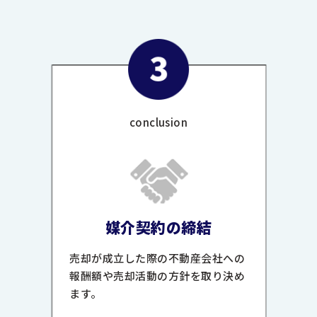
conclusion
媒介契約の締結
売却が成立した際の不動産会社への
報酬額や売却活動の方針を取り決め
ます。