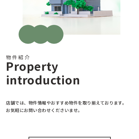
物件紹介
Property
introduction
店舗では、物件情報やおすすめ物件を取り揃えております。
お気軽にお問い合わせくださいませ。