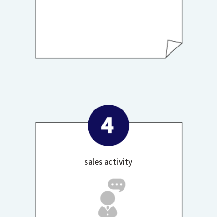
sales activity