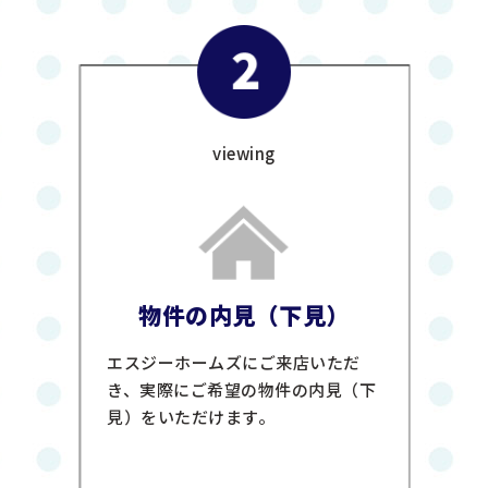
viewing
物件の内見（下見）
エスジーホームズにご来店いただ
き、実際にご希望の物件の内見（下
見）をいただけます。