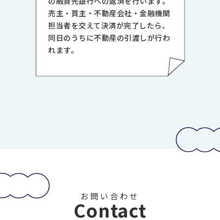
の融資先銀行への返済を行います。
売主・買主・不動産会社・金融機関
担当者を交えて決済が完了したら、
同日のうちに不動産の引渡しが行わ
れます。
お問い合わせ
Contact