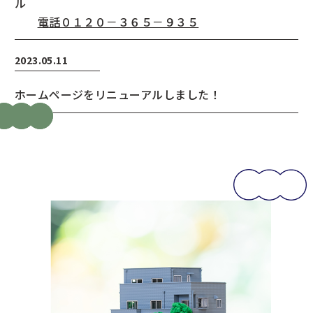
ル
電話０１２０－３６５－９３５
2023.05.11
ホームページをリニューアルしました！