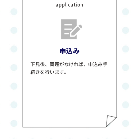
application
申込み
下見後、問題がなければ、申込み手
続きを行います。