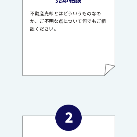
不動産売却とはどういうものなの
か、ご不明な点について何でもご相
談ください。