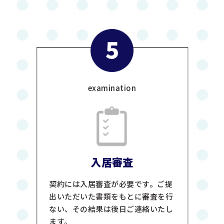
examination
入居審査
契約には入居審査が必要です。ご提
出いただいた書類をもとに審査を行
ない、その結果は後日ご連絡いたし
ます。