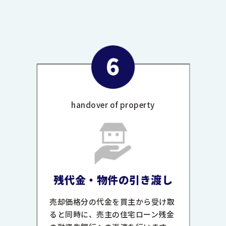
handover of property
残代金・物件の引き渡し
売却価格分の代金を買主から受け取
ると同時に、売主の住宅ローン残金